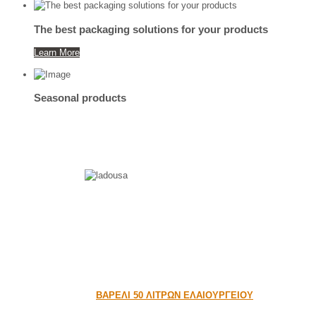
The best packaging solutions for your products
Learn More
Seasonal
products
ΒΑΡΕΛΙ 50 ΛΙΤΡΩΝ ΕΛΑΙΟΥΡΓΕΙΟΥ