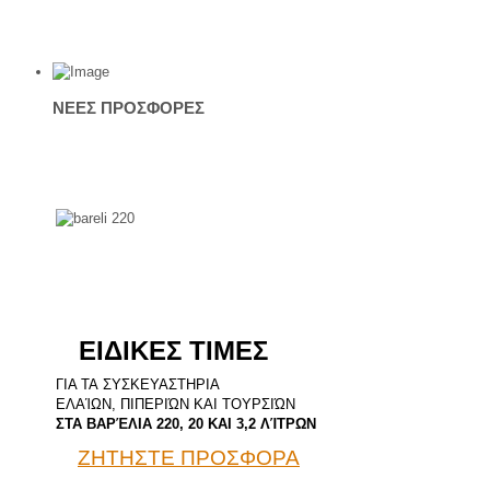
ΝΕΕΣ
ΠΡΟΣΦΟΡΕΣ
ΕΙΔΙΚΕΣ ΤΙΜΕΣ
ΓΙΑ ΤΑ ΣΥΣΚΕΥΑΣΤΗΡΙΑ
ΕΛΑΊΩΝ, ΠΙΠΕΡΙΏΝ ΚΑΙ ΤΟΥΡΣΙΏΝ
ΣΤΑ ΒΑΡΈΛΙΑ 220, 20 ΚΑΙ 3,2 ΛΊΤΡΩΝ
ΖΗΤΗΣΤΕ ΠΡΟΣΦΟΡΑ