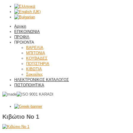
Αρχικη
ΕΠΙΚΟΙΝΩΝΙΑ
ΠΡΟΦΙΛ
ΠΡΟΙΟΝΤΑ
ΒΑΡΕΛΙΑ
ΜΠΙΤΟΝΙΑ
ΚΟΥΒΑΔΕΣ
ΠΟΤΙΣΤΗΡΙΑ
ΚΙΒΩΤΙΑ
Σακούλες
ΗΛΕΚΤΡΟΝΙΚΟΣ ΚΑΤΑΛΟΓΟΣ
ΠΙΣΤΟΠΟΙΗΤΙΚΑ
Κιβώτιο Νο 1