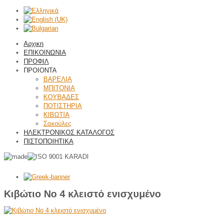
Αρχικη
ΕΠΙΚΟΙΝΩΝΙΑ
ΠΡΟΦΙΛ
ΠΡΟΙΟΝΤΑ
ΒΑΡΕΛΙΑ
ΜΠΙΤΟΝΙΑ
ΚΟΥΒΑΔΕΣ
ΠΟΤΙΣΤΗΡΙΑ
ΚΙΒΩΤΙΑ
Σακούλες
ΗΛΕΚΤΡΟΝΙΚΟΣ ΚΑΤΑΛΟΓΟΣ
ΠΙΣΤΟΠΟΙΗΤΙΚΑ
Κιβώτιο No 4 κλειστό ενισχυμένο